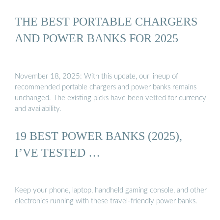
THE BEST PORTABLE CHARGERS
AND POWER BANKS FOR 2025
November 18, 2025: With this update, our lineup of
recommended portable chargers and power banks remains
unchanged. The existing picks have been vetted for currency
and availability.
19 BEST POWER BANKS (2025),
I’VE TESTED …
Keep your phone, laptop, handheld gaming console, and other
electronics running with these travel-friendly power banks.