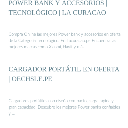
POWER BANK Y ACCESORIOS |
TECNOLÓGICO | LA CURACAO
Compra Online las mejores Power bank y accesorios en oferta
de la Categoría Tecnológico. En Lacuracao.pe Encuentra las
mejores marcas como Xiaomi, Havit y más.
CARGADOR PORTÁTIL EN OFERTA
| OECHSLE.PE
Cargadores portátiles con diseño compacto, carga rápida y
gran capacidad. Descubre los mejores Power banks confiables
y …