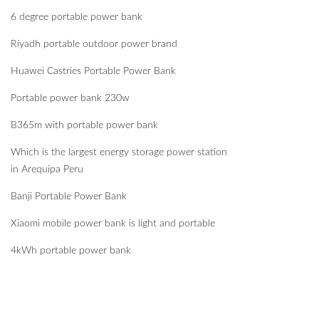
6 degree portable power bank
Riyadh portable outdoor power brand
Huawei Castries Portable Power Bank
Portable power bank 230w
B365m with portable power bank
Which is the largest energy storage power station
in Arequipa Peru
Banji Portable Power Bank
Xiaomi mobile power bank is light and portable
4kWh portable power bank