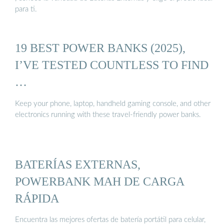
para ti.
19 BEST POWER BANKS (2025),
I’VE TESTED COUNTLESS TO FIND
…
Keep your phone, laptop, handheld gaming console, and other
electronics running with these travel-friendly power banks.
BATERÍAS EXTERNAS,
POWERBANK MAH DE CARGA
RÁPIDA
Encuentra las mejores ofertas de batería portátil para celular,