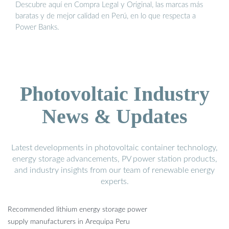
Descubre aquí en Compra Legal y Original, las marcas más
baratas y de mejor calidad en Perú, en lo que respecta a
Power Banks.
Photovoltaic Industry
News & Updates
Latest developments in photovoltaic container technology,
energy storage advancements, PV power station products,
and industry insights from our team of renewable energy
experts.
Recommended lithium energy storage power
supply manufacturers in Arequipa Peru