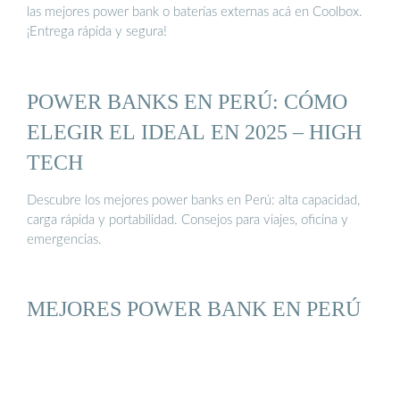
las mejores power bank o baterías externas acá en Coolbox.
¡Entrega rápida y segura!
POWER BANKS EN PERÚ: CÓMO
ELEGIR EL IDEAL EN 2025 – HIGH
TECH
Descubre los mejores power banks en Perú: alta capacidad,
carga rápida y portabilidad. Consejos para viajes, oficina y
emergencias.
MEJORES POWER BANK EN PERÚ