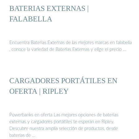
BATERIAS EXTERNAS |
FALABELLA
Encuentra Baterias Externas de las mejores marcas en falabella
, conoce la variedad de Baterias Externas y elige el precio …
CARGADORES PORTÁTILES EN
OFERTA | RIPLEY
Powerbanks en oferta Las mejores opciones de baterías
externas y cargadores portátiles te esperan en Ripley.
Descubre nuestra amplia selección de productos, desde
baterías de …