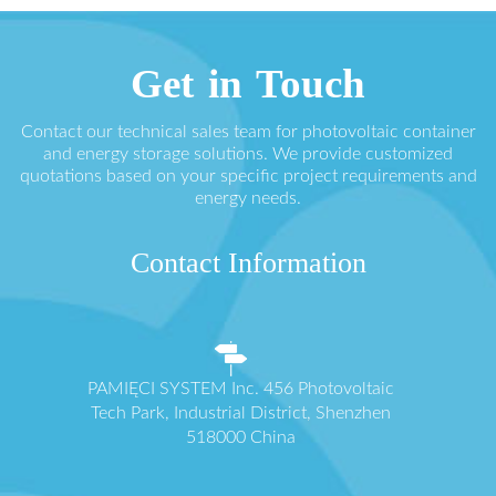
Get in Touch
Contact our technical sales team for photovoltaic container
and energy storage solutions. We provide customized
quotations based on your specific project requirements and
energy needs.
Contact Information
PAMIĘCI SYSTEM Inc. 456 Photovoltaic
Tech Park, Industrial District, Shenzhen
518000 China