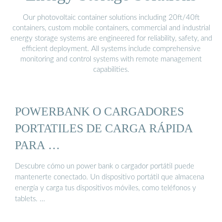
Our photovoltaic container solutions including 20ft/40ft
containers, custom mobile containers, commercial and industrial
energy storage systems are engineered for reliability, safety, and
efficient deployment. All systems include comprehensive
monitoring and control systems with remote management
capabilities.
POWERBANK O CARGADORES
PORTATILES DE CARGA RÁPIDA
PARA …
Descubre cómo un power bank o cargador portátil puede
mantenerte conectado. Un dispositivo portátil que almacena
energía y carga tus dispositivos móviles, como teléfonos y
tablets. …