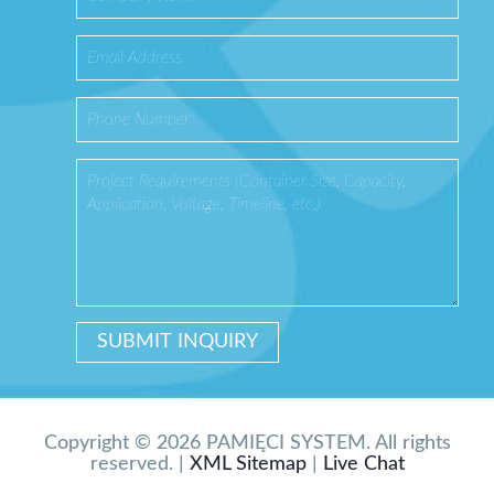
Copyright © 2026 PAMIĘCI SYSTEM. All rights
reserved. |
XML Sitemap
|
Live Chat