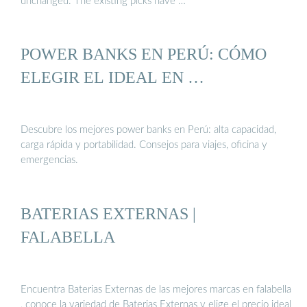
unchanged. The existing picks have …
POWER BANKS EN PERÚ: CÓMO
ELEGIR EL IDEAL EN …
Descubre los mejores power banks en Perú: alta capacidad,
carga rápida y portabilidad. Consejos para viajes, oficina y
emergencias.
BATERIAS EXTERNAS |
FALABELLA
Encuentra Baterias Externas de las mejores marcas en falabella
, conoce la variedad de Baterias Externas y elige el precio ideal