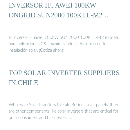
INVERSOR HUAWEI 100KW
ONGRID SUN2000 100KTL-M2 …
El inversor Huawei 100kW SUN2000 100KTL-M2 es ideal
para aplicaciones C&I, maximizando la eficiencia de tu
instalación solar. ¡Cotiza ahora!
TOP SOLAR INVERTER SUPPLIERS
IN CHILE
Wholesale Solar Inverters for sale Besides solar panels, there
are other components like solar inverters that are critical for
both consumers and businesses. …