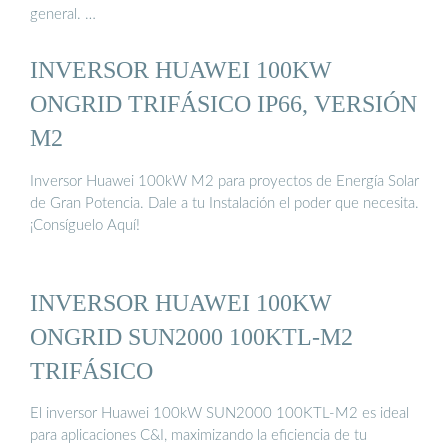
general. …
INVERSOR HUAWEI 100KW
ONGRID TRIFÁSICO IP66, VERSIÓN
M2
Inversor Huawei 100kW M2 para proyectos de Energía Solar
de Gran Potencia. Dale a tu Instalación el poder que necesita.
¡Consíguelo Aquí!
INVERSOR HUAWEI 100KW
ONGRID SUN2000 100KTL-M2
TRIFÁSICO
El inversor Huawei 100kW SUN2000 100KTL-M2 es ideal
para aplicaciones C&I, maximizando la eficiencia de tu