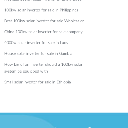
100kw solar inverter for sale in Philippines
Best 100kw solar inverter for sale Wholesaler
China 100kw solar inverter for sale company
4000w solar inverter for sale in Laos
House solar inverter for sale in Gambia
How big of an inverter should a 100kw solar
system be equipped with
Small solar inverter for sale in Ethiopia