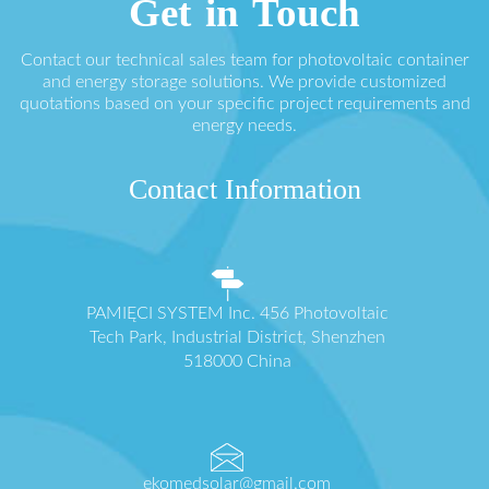
Get in Touch
Contact our technical sales team for photovoltaic container
and energy storage solutions. We provide customized
quotations based on your specific project requirements and
energy needs.
Contact Information
PAMIĘCI SYSTEM Inc. 456 Photovoltaic
Tech Park, Industrial District, Shenzhen
518000 China
ekomedsolar@gmail.com