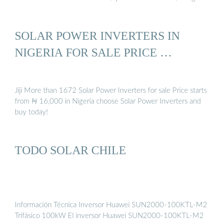
SOLAR POWER INVERTERS IN
NIGERIA FOR SALE PRICE …
Jiji More than 1672 Solar Power Inverters for sale Price starts
from ₦ 16,000 in Nigeria choose Solar Power Inverters and
buy today!
TODO SOLAR CHILE
Información Técnica Inversor Huawei SUN2000-100KTL-M2
Trifásico 100kW El inversor Huawei SUN2000-100KTL-M2