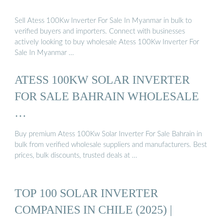
Sell Atess 100Kw Inverter For Sale In Myanmar in bulk to
verified buyers and importers. Connect with businesses
actively looking to buy wholesale Atess 100Kw Inverter For
Sale In Myanmar …
ATESS 100KW SOLAR INVERTER
FOR SALE BAHRAIN WHOLESALE
…
Buy premium Atess 100Kw Solar Inverter For Sale Bahrain in
bulk from verified wholesale suppliers and manufacturers. Best
prices, bulk discounts, trusted deals at …
TOP 100 SOLAR INVERTER
COMPANIES IN CHILE (2025) |