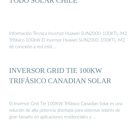
TODO SOLAR CHILE
Información Técnica Inversor Huawei SUN2000-100KTL-M2
Trifásico 100kW El inversor Huawei SUN2000-100KTL-M2
de conexión a red está …
INVERSOR GRID TIE 100KW
TRIFÁSICO CANADIAN SOLAR
El Inversor Grid Tie 100KW Trifásico Canadian Solar es una
solución de alta potencia diseñada para sistemas solares de
gran tamaño en aplicaciones residenciales y …