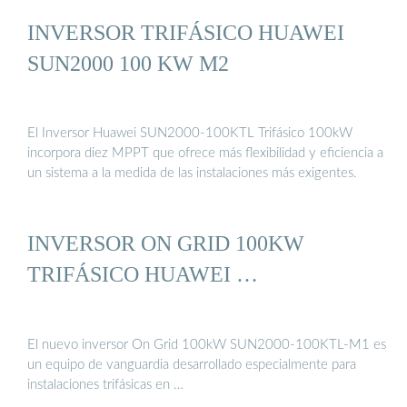
INVERSOR TRIFÁSICO HUAWEI
SUN2000 100 KW M2
El Inversor Huawei SUN2000-100KTL Trifásico 100kW
incorpora diez MPPT que ofrece más flexibilidad y eficiencia a
un sistema a la medida de las instalaciones más exigentes.
INVERSOR ON GRID 100KW
TRIFÁSICO HUAWEI …
El nuevo inversor On Grid 100kW SUN2000-100KTL-M1 es
un equipo de vanguardia desarrollado especialmente para
instalaciones trifásicas en …