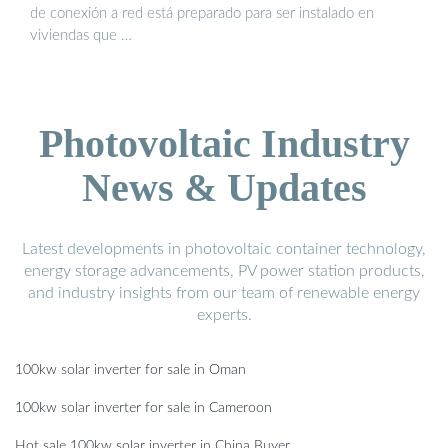
de conexión a red está preparado para ser instalado en
viviendas que …
Photovoltaic Industry
News & Updates
Latest developments in photovoltaic container technology,
energy storage advancements, PV power station products,
and industry insights from our team of renewable energy
experts.
100kw solar inverter for sale in Oman
100kw solar inverter for sale in Cameroon
Hot sale 100kw solar inverter in China Buyer