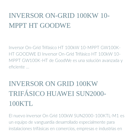
INVERSOR ON-GRID 100KW 10-
MPPT HT GOODWE
Inversor On-Grid Trifásico HT 100kW 10-MPPT GW100K-
HT GOODWE El Inversor On-Grid Trifásico HT 100kW 10-
MPPT GW100K-HT de GoodWe es una solución avanzada y
eficiente …
INVERSOR ON GRID 100KW
TRIFÁSICO HUAWEI SUN2000-
100KTL
El nuevo inversor On Grid 100kW SUN2000-100KTL-M1 es
un equipo de vanguardia desarrollado especialmente para
instalaciones trifásicas en comercios, empresas e industrias en