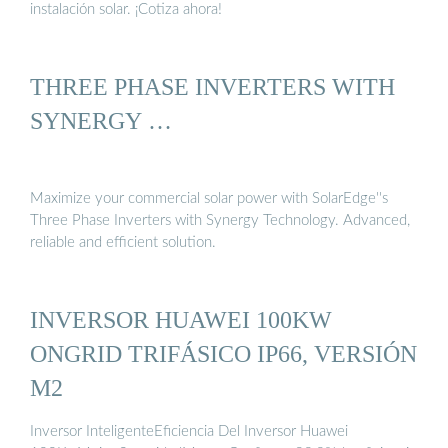
instalación solar. ¡Cotiza ahora!
THREE PHASE INVERTERS WITH
SYNERGY …
Maximize your commercial solar power with SolarEdge''s
Three Phase Inverters with Synergy Technology. Advanced,
reliable and efficient solution.
INVERSOR HUAWEI 100KW
ONGRID TRIFÁSICO IP66, VERSIÓN
M2
Inversor InteligenteEficiencia Del Inversor Huawei