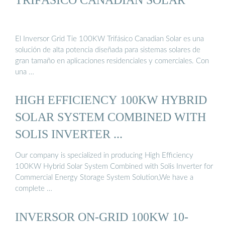
El Inversor Grid Tie 100KW Trifásico Canadian Solar es una
solución de alta potencia diseñada para sistemas solares de
gran tamaño en aplicaciones residenciales y comerciales. Con
una …
HIGH EFFICIENCY 100KW HYBRID
SOLAR SYSTEM COMBINED WITH
SOLIS INVERTER ...
Our company is specialized in producing High Efficiency
100KW Hybrid Solar System Combined with Solis Inverter for
Commercial Energy Storage System Solution,We have a
complete …
INVERSOR ON-GRID 100KW 10-